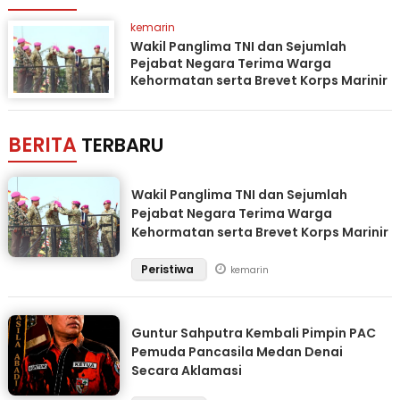
kemarin
Wakil Panglima TNI dan Sejumlah
Pejabat Negara Terima Warga
Kehormatan serta Brevet Korps Marinir
BERITA
TERBARU
Wakil Panglima TNI dan Sejumlah
Pejabat Negara Terima Warga
Kehormatan serta Brevet Korps Marinir
Peristiwa
kemarin
Guntur Sahputra Kembali Pimpin PAC
Pemuda Pancasila Medan Denai
Secara Aklamasi