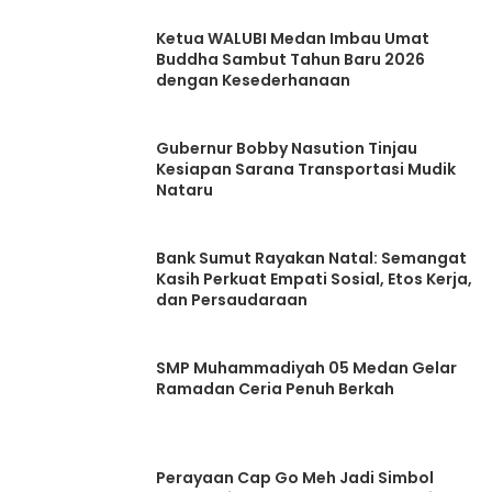
Ketua WALUBI Medan Imbau Umat
Buddha Sambut Tahun Baru 2026
dengan Kesederhanaan
Gubernur Bobby Nasution Tinjau
Kesiapan Sarana Transportasi Mudik
Nataru
Bank Sumut Rayakan Natal: Semangat
Kasih Perkuat Empati Sosial, Etos Kerja,
dan Persaudaraan
SMP Muhammadiyah 05 Medan Gelar
Ramadan Ceria Penuh Berkah
Perayaan Cap Go Meh Jadi Simbol