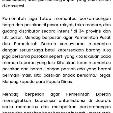
dikonsumsi.
Pemerintah juga tetap memantau perkembangan
harga dan pasokan di pasar rakyat, toko modern, dan
gudang distributor secara intensif di 34 provinsi dan
165 pasar. Mendag berpesan agar Pemerintah Pusat
dan Pemerintah Daerah sama-sama memantau
dengan serius.“Jaga betul ketersediaan barang. Kita
jaga bersama pasokan seperti yang kita lakukan pada
momen Lebaran yang lalu. Kita akan turun memantau
pasokan dan harga. Jangan pernah ada yang berani
bermain-main, kita pastikan tindak bersama,” tegas
Mendag kepada para Kepala Dinas.
Mendag berpesan agar Pemerintah Daerah
meningkatkan koordinasi antarinstansi di daerah,
serta memantau dan melaporkan perkembangan