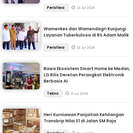
Peristiwa
23 Jul 2026
Wamenkes dan Wamendagri Kunjungi
Layanan Tuberkulosis di RS Adam Malik
Peristiwa
23 Jul 2026
Bawa Ekosistem Smart Home ke Medan,
LG Rilis Deretan Perangkat Elektronik
Berbasis AI
Tekno
21 Jul 2026
Heri Kurniawan Panjaitan Kehilangan
Transkrip Nilai S1 di Jalan SM Raja