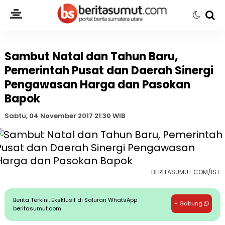
Sambut Natal dan Tahun Baru,
Pemerintah Pusat dan Daerah Sinergi
Pengawasan Harga dan Pasokan
Bapok
Sabtu, 04 November 2017 21:30 WIB
BERITASUMUT.COM/IST
Berita Terkini, Eksklusif di Saluran WhatsApp
+ Gabung
beritasumut.com