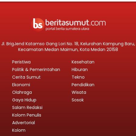
Jl. BrigJend Katamso Gang Lori No. 18, Kelurahan Kampung Baru,
Kecamatan Medan Maimun, Kota Medan 20158
Peristiwa
Kesehatan
Politik & Pemerintahan
Hiburan
Cerita Sumut
Tekno
Ekonomi
Pendidikan
Olahraga
Wisata
Gaya Hidup
Sosok
Salam Redaksi
Kolom Penulis
Advertorial
Kolom