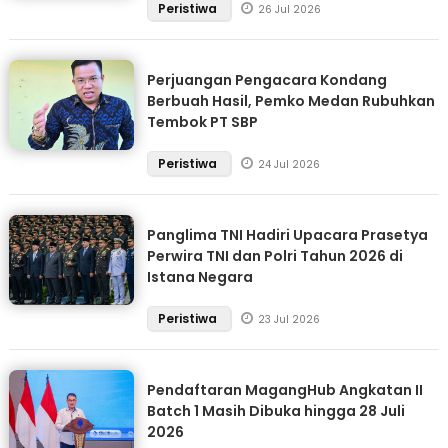
Peristiwa
26 Jul 2026
Perjuangan Pengacara Kondang
Berbuah Hasil, Pemko Medan Rubuhkan
Tembok PT SBP
Peristiwa
24 Jul 2026
Panglima TNI Hadiri Upacara Prasetya
Perwira TNI dan Polri Tahun 2026 di
Istana Negara
Peristiwa
23 Jul 2026
Pendaftaran MagangHub Angkatan II
Batch 1 Masih Dibuka hingga 28 Juli
2026