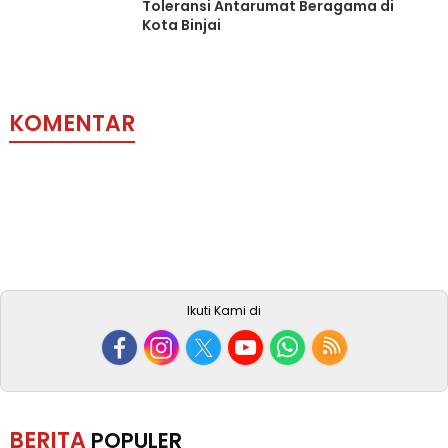
Toleransi Antarumat Beragama di
Kota Binjai
KOMENTAR
Ikuti Kami di
BERITA
POPULER